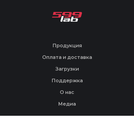
Продукция
Оплата и доставка
Загрузки
Поддержка
О нас
Медиа