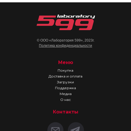
© ООО «Лаборатория 599», 2023г.
Политика конфиденциальности
Меню
Покупка
Доставка и оплата
Загрузки
Поддержка
Медиа
О нас
Контакты