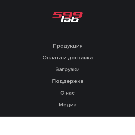
Продукция
Оплата и доставка
Загрузки
Поддержка
О нас
Медиа