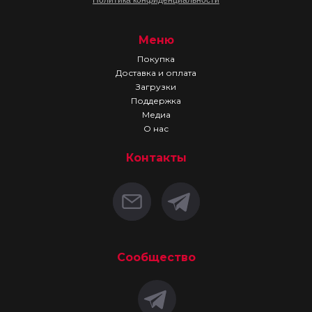
Меню
Покупка
Доставка и оплата
Загрузки
Поддержка
Медиа
О нас
Контакты
Сообщество