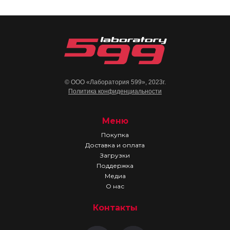
© ООО «Лаборатория 599», 2023г.
Политика конфиденциальности
Меню
Покупка
Доставка и оплата
Загрузки
Поддержка
Медиа
О нас
Контакты