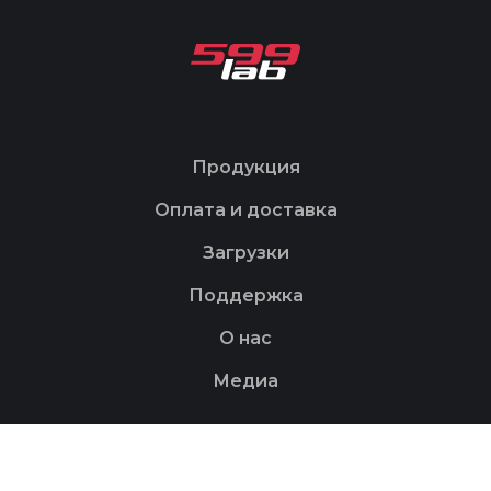
Продукция
Оплата и доставка
Загрузки
Поддержка
О нас
Медиа