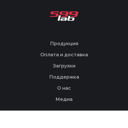
Продукция
Оплата и доставка
Загрузки
Поддержка
О нас
Медиа