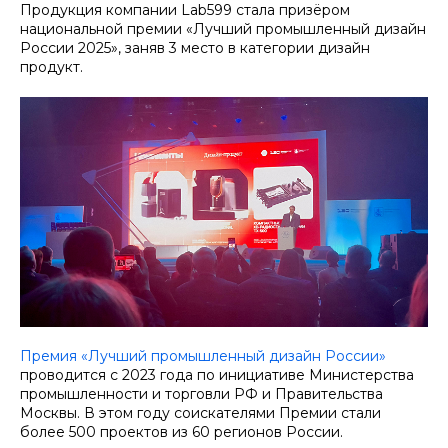
Продукция компании Lab599 стала призёром
национальной премии «Лучший промышленный дизайн
России 2025», заняв 3 место в категории дизайн
продукт.
Премия «Лучший промышленный дизайн России»
проводится с 2023 года по инициативе Министерства
промышленности и торговли РФ и Правительства
Москвы. В этом году соискателями Премии стали
более 500 проектов из 60 регионов России.