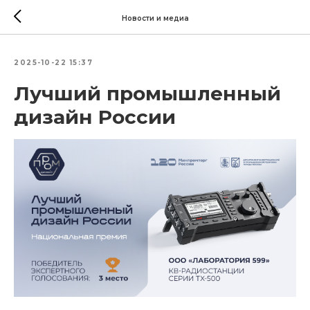
Новости и медиа
2025-10-22 15:37
Лучший промышленный
дизайн России